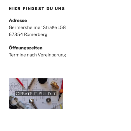
HIER FINDEST DU UNS
Adresse
Germersheimer Straße 158
67354 Römerberg
Öffnungszeiten
Termine nach Vereinbarung