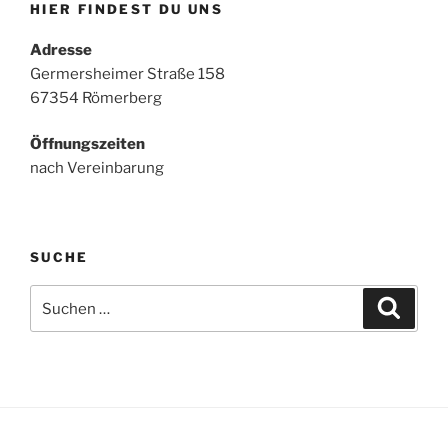
HIER FINDEST DU UNS
Adresse
Germersheimer Straße 158
67354 Römerberg
Öffnungszeiten
nach Vereinbarung
SUCHE
Suche
Suche
nach: